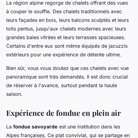
La région alpine regorge de chalets offrant des vues
à couper le souffle. Des chalets traditionnels avec
leurs façades en bois, leurs balcons sculptés et leurs
toits pentus, jusqu'aux chalets modernes avec leurs
grandes baies vitrées et leurs terrasses spacieuses.
Certains d'entre eux sont même équipés de jacuzzis
extérieurs pour une expérience de détente ultime.
Bien sûr, vous vous doutez que ces chalets avec vue
panoramique sont très demandés. Il est donc crucial
de réserver à l'avance, surtout pendant la haute
saison.
Expérience de fondue en plein air
La
fondue savoyarde
est une institution dans les
Alpes françaises. Ce plat convivial, qui se partage en