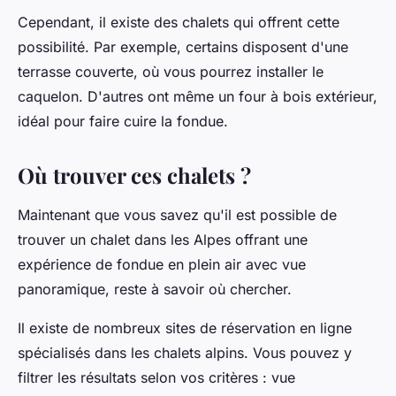
Cependant, il existe des chalets qui offrent cette
possibilité. Par exemple, certains disposent d'une
terrasse couverte, où vous pourrez installer le
caquelon. D'autres ont même un four à bois extérieur,
idéal pour faire cuire la fondue.
Où trouver ces chalets ?
Maintenant que vous savez qu'il est possible de
trouver un chalet dans les Alpes offrant une
expérience de fondue en plein air avec vue
panoramique, reste à savoir où chercher.
Il existe de nombreux sites de réservation en ligne
spécialisés dans les chalets alpins. Vous pouvez y
filtrer les résultats selon vos critères : vue