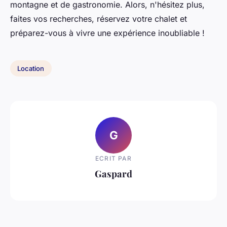
montagne et de gastronomie. Alors, n'hésitez plus,
faites vos recherches, réservez votre chalet et
préparez-vous à vivre une expérience inoubliable !
Location
G
ECRIT PAR
Gaspard