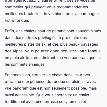
fromages locaux. D'autres offrent des services de
sommelier qui peuvent vous recommander les
meilleures bouteilles de vin blanc pour accompagner
votre fondue.
Enfin, ces chalets haut de gamme sont souvent situés
dans des endroits privilégiés, à proximité des
meilleures pistes de ski et des plus beaux paysages
des Alpes. Vous pourrez donc déguster votre fondue
en plein air tout en admirant une vue panoramique sur
les sommets enneigés.
En conclusion, trouver un chalet dans les Alpes
offrant une expérience de fondue en plein air avec
vue panoramique est non seulement possible, mais
aussi accessible. Que vous cherchiez un chalet
traditionnel avec une terrasse cosy, un chalet