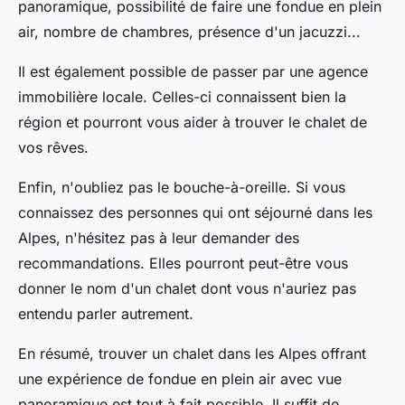
panoramique, possibilité de faire une fondue en plein
air, nombre de chambres, présence d'un jacuzzi...
Il est également possible de passer par une agence
immobilière locale. Celles-ci connaissent bien la
région et pourront vous aider à trouver le chalet de
vos rêves.
Enfin, n'oubliez pas le bouche-à-oreille. Si vous
connaissez des personnes qui ont séjourné dans les
Alpes, n'hésitez pas à leur demander des
recommandations. Elles pourront peut-être vous
donner le nom d'un chalet dont vous n'auriez pas
entendu parler autrement.
En résumé, trouver un chalet dans les Alpes offrant
une expérience de fondue en plein air avec vue
panoramique est tout à fait possible. Il suffit de