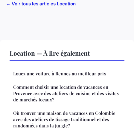
← Voir tous les articles Location
Location — À lire également
Louez une voiture à Rennes au meilleur prix
Comment choisir une location de vacances en
Provence avec des ateliers de cuisine et des visites
de marchés locaux?
Où trouver une maison de vacances en Colombie
avec des ateliers de tissage traditionnel et des
randonnées dans la jungle?