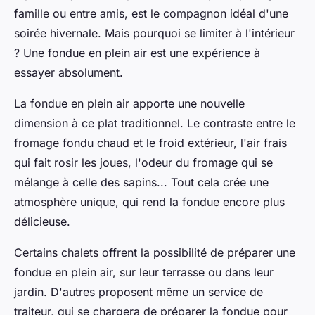
famille ou entre amis, est le compagnon idéal d'une
soirée hivernale. Mais pourquoi se limiter à l'intérieur
? Une fondue en plein air est une expérience à
essayer absolument.
La fondue en plein air apporte une nouvelle
dimension à ce plat traditionnel. Le contraste entre le
fromage fondu chaud et le froid extérieur, l'air frais
qui fait rosir les joues, l'odeur du fromage qui se
mélange à celle des sapins... Tout cela crée une
atmosphère unique, qui rend la fondue encore plus
délicieuse.
Certains chalets offrent la possibilité de préparer une
fondue en plein air, sur leur terrasse ou dans leur
jardin. D'autres proposent même un service de
traiteur, qui se chargera de préparer la fondue pour