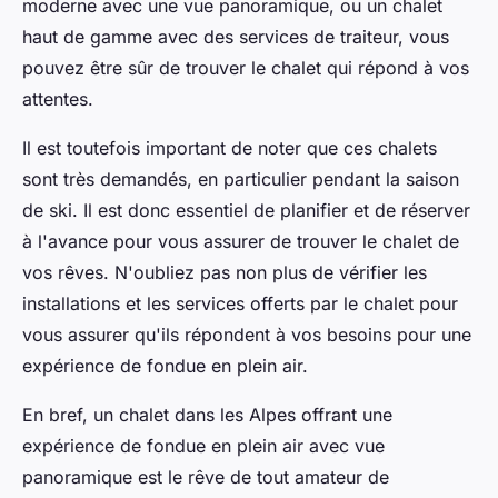
moderne avec une vue panoramique, ou un chalet
haut de gamme avec des services de traiteur, vous
pouvez être sûr de trouver le chalet qui répond à vos
attentes.
Il est toutefois important de noter que ces chalets
sont très demandés, en particulier pendant la saison
de ski. Il est donc essentiel de planifier et de réserver
à l'avance pour vous assurer de trouver le chalet de
vos rêves. N'oubliez pas non plus de vérifier les
installations et les services offerts par le chalet pour
vous assurer qu'ils répondent à vos besoins pour une
expérience de fondue en plein air.
En bref, un chalet dans les Alpes offrant une
expérience de fondue en plein air avec vue
panoramique est le rêve de tout amateur de