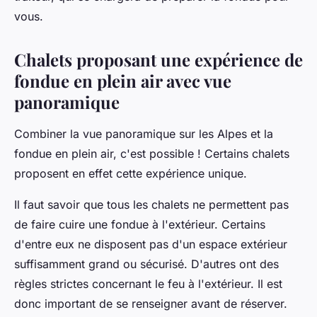
vous.
Chalets proposant une expérience de
fondue en plein air avec vue
panoramique
Combiner la vue panoramique sur les Alpes et la
fondue en plein air, c'est possible ! Certains chalets
proposent en effet cette expérience unique.
Il faut savoir que tous les chalets ne permettent pas
de faire cuire une fondue à l'extérieur. Certains
d'entre eux ne disposent pas d'un espace extérieur
suffisamment grand ou sécurisé. D'autres ont des
règles strictes concernant le feu à l'extérieur. Il est
donc important de se renseigner avant de réserver.