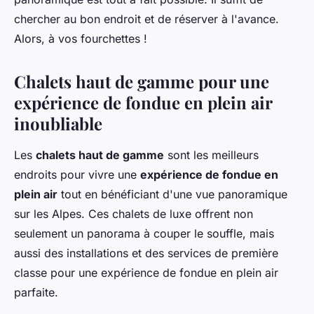
chercher au bon endroit et de réserver à l'avance.
Alors, à vos fourchettes !
Chalets haut de gamme pour une
expérience de fondue en plein air
inoubliable
Les
chalets haut de gamme
sont les meilleurs
endroits pour vivre une
expérience de fondue en
plein air
tout en bénéficiant d'une vue panoramique
sur les Alpes. Ces chalets de luxe offrent non
seulement un panorama à couper le souffle, mais
aussi des installations et des services de première
classe pour une expérience de fondue en plein air
parfaite.