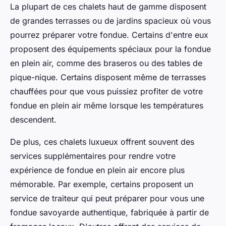
La plupart de ces chalets haut de gamme disposent
de grandes terrasses ou de jardins spacieux où vous
pourrez préparer votre fondue. Certains d'entre eux
proposent des équipements spéciaux pour la fondue
en plein air, comme des braseros ou des tables de
pique-nique. Certains disposent même de terrasses
chauffées pour que vous puissiez profiter de votre
fondue en plein air même lorsque les températures
descendent.
De plus, ces chalets luxueux offrent souvent des
services supplémentaires pour rendre votre
expérience de fondue en plein air encore plus
mémorable. Par exemple, certains proposent un
service de traiteur qui peut préparer pour vous une
fondue savoyarde authentique, fabriquée à partir de