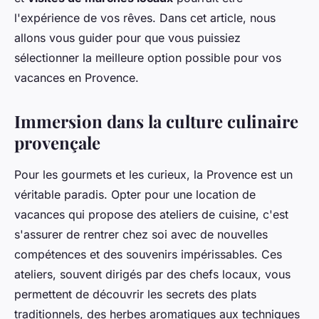
l'expérience de vos rêves. Dans cet article, nous
allons vous guider pour que vous puissiez
sélectionner la meilleure option possible pour vos
vacances en Provence.
Immersion dans la culture culinaire
provençale
Pour les gourmets et les curieux, la Provence est un
véritable paradis. Opter pour une location de
vacances qui propose des ateliers de cuisine, c'est
s'assurer de rentrer chez soi avec de nouvelles
compétences et des souvenirs impérissables. Ces
ateliers, souvent dirigés par des chefs locaux, vous
permettent de découvrir les secrets des plats
traditionnels, des herbes aromatiques aux techniques