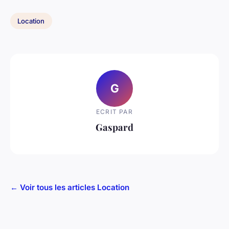
Location
G
ECRIT PAR
Gaspard
← Voir tous les articles Location