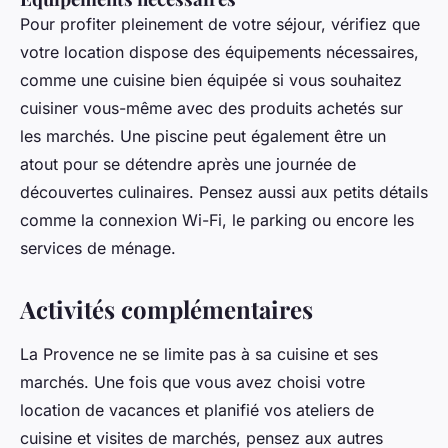
Pour profiter pleinement de votre séjour, vérifiez que
votre location dispose des équipements nécessaires,
comme une cuisine bien équipée si vous souhaitez
cuisiner vous-même avec des produits achetés sur
les marchés. Une piscine peut également être un
atout pour se détendre après une journée de
découvertes culinaires. Pensez aussi aux petits détails
comme la connexion Wi-Fi, le parking ou encore les
services de ménage.
Activités complémentaires
La Provence ne se limite pas à sa cuisine et ses
marchés. Une fois que vous avez choisi votre
location de vacances et planifié vos ateliers de
cuisine et visites de marchés, pensez aux autres