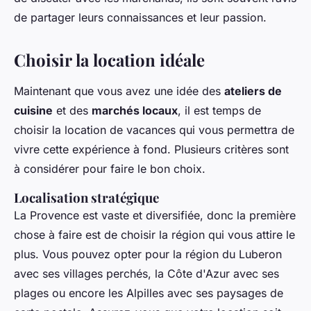
de partager leurs connaissances et leur passion.
Choisir la location idéale
Maintenant que vous avez une idée des
ateliers de
cuisine
et des
marchés locaux
, il est temps de
choisir la location de vacances qui vous permettra de
vivre cette expérience à fond. Plusieurs critères sont
à considérer pour faire le bon choix.
Localisation stratégique
La Provence est vaste et diversifiée, donc la première
chose à faire est de choisir la région qui vous attire le
plus. Vous pouvez opter pour la région du Luberon
avec ses villages perchés, la Côte d'Azur avec ses
plages ou encore les Alpilles avec ses paysages de