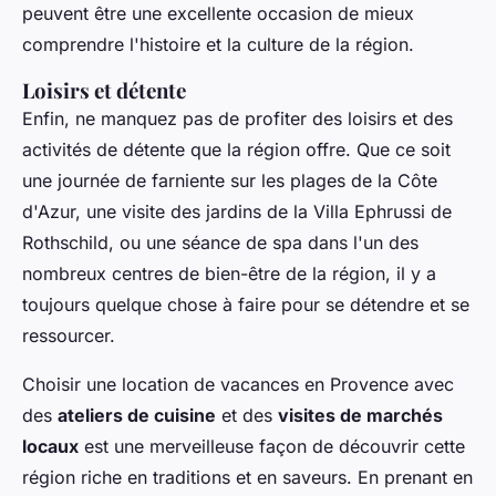
peuvent être une excellente occasion de mieux
comprendre l'histoire et la culture de la région.
Loisirs et détente
Enfin, ne manquez pas de profiter des loisirs et des
activités de détente que la région offre. Que ce soit
une journée de farniente sur les plages de la Côte
d'Azur, une visite des jardins de la Villa Ephrussi de
Rothschild, ou une séance de spa dans l'un des
nombreux centres de bien-être de la région, il y a
toujours quelque chose à faire pour se détendre et se
ressourcer.
Choisir une location de vacances en Provence avec
des
ateliers de cuisine
et des
visites de marchés
locaux
est une merveilleuse façon de découvrir cette
région riche en traditions et en saveurs. En prenant en