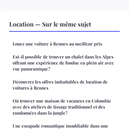
Location — Sur le même sujet
Louez une voiture à Rennes au meilleur prix
Est-il possible de trouver un chalet dans les Alpes
offrant une expérience de fondue en plein air avec
vue panoramique?
Découvrez les offres imbattables de location de
voitures à Rennes
Où trouver une maison de vacances en Colombie
avec des ateliers de tissage traditionnel et des
randonnées dans la jungle?
Une escapade romantique inoubliable dans une