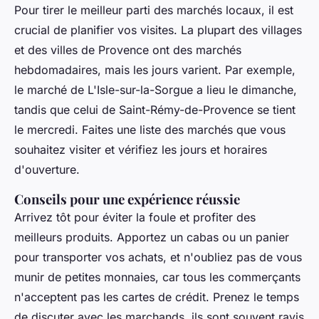
Pour tirer le meilleur parti des marchés locaux, il est
crucial de planifier vos visites. La plupart des villages
et des villes de Provence ont des marchés
hebdomadaires, mais les jours varient. Par exemple,
le marché de L'Isle-sur-la-Sorgue a lieu le dimanche,
tandis que celui de Saint-Rémy-de-Provence se tient
le mercredi. Faites une liste des marchés que vous
souhaitez visiter et vérifiez les jours et horaires
d'ouverture.
Conseils pour une expérience réussie
Arrivez tôt pour éviter la foule et profiter des
meilleurs produits. Apportez un cabas ou un panier
pour transporter vos achats, et n'oubliez pas de vous
munir de petites monnaies, car tous les commerçants
n'acceptent pas les cartes de crédit. Prenez le temps
de discuter avec les marchands, ils sont souvent ravis