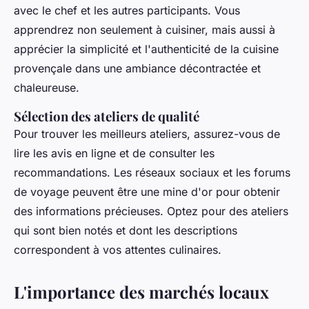
avec le chef et les autres participants. Vous
apprendrez non seulement à cuisiner, mais aussi à
apprécier la simplicité et l'authenticité de la cuisine
provençale dans une ambiance décontractée et
chaleureuse.
Sélection des ateliers de qualité
Pour trouver les meilleurs ateliers, assurez-vous de
lire les avis en ligne et de consulter les
recommandations. Les réseaux sociaux et les forums
de voyage peuvent être une mine d'or pour obtenir
des informations précieuses. Optez pour des ateliers
qui sont bien notés et dont les descriptions
correspondent à vos attentes culinaires.
L'importance des marchés locaux