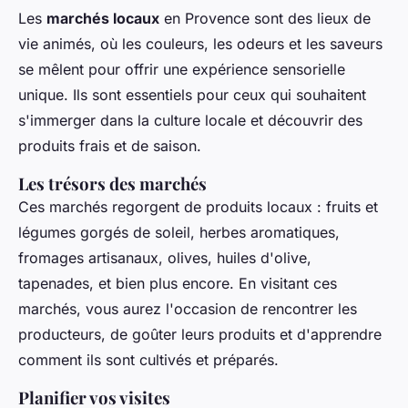
Les
marchés locaux
en Provence sont des lieux de
vie animés, où les couleurs, les odeurs et les saveurs
se mêlent pour offrir une expérience sensorielle
unique. Ils sont essentiels pour ceux qui souhaitent
s'immerger dans la culture locale et découvrir des
produits frais et de saison.
Les trésors des marchés
Ces marchés regorgent de produits locaux : fruits et
légumes gorgés de soleil, herbes aromatiques,
fromages artisanaux, olives, huiles d'olive,
tapenades, et bien plus encore. En visitant ces
marchés, vous aurez l'occasion de rencontrer les
producteurs, de goûter leurs produits et d'apprendre
comment ils sont cultivés et préparés.
Planifier vos visites