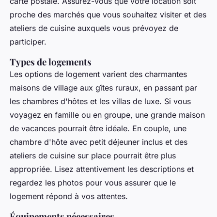
carte postale. Assurez-vous que votre location soit
proche des marchés que vous souhaitez visiter et des
ateliers de cuisine auxquels vous prévoyez de
participer.
Types de logements
Les options de logement varient des charmantes
maisons de village aux gîtes ruraux, en passant par
les chambres d'hôtes et les villas de luxe. Si vous
voyagez en famille ou en groupe, une grande maison
de vacances pourrait être idéale. En couple, une
chambre d'hôte avec petit déjeuner inclus et des
ateliers de cuisine sur place pourrait être plus
appropriée. Lisez attentivement les descriptions et
regardez les photos pour vous assurer que le
logement répond à vos attentes.
Équipements nécessaires