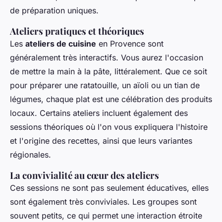
de préparation uniques.
Ateliers pratiques et théoriques
Les
ateliers de cuisine
en Provence sont
généralement très interactifs. Vous aurez l'occasion
de mettre la main à la pâte, littéralement. Que ce soit
pour préparer une ratatouille, un aïoli ou un tian de
légumes, chaque plat est une célébration des produits
locaux. Certains ateliers incluent également des
sessions théoriques où l'on vous expliquera l'histoire
et l'origine des recettes, ainsi que leurs variantes
régionales.
La convivialité au cœur des ateliers
Ces sessions ne sont pas seulement éducatives, elles
sont également très conviviales. Les groupes sont
souvent petits, ce qui permet une interaction étroite