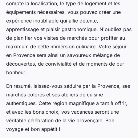
compte la localisation, le type de logement et les
équipements nécessaires, vous pouvez créer une
expérience inoubliable qui allie détente,
apprentissage et plaisir gastronomique. N'oubliez pas
de planifier vos visites de marchés pour profiter au
maximum de cette immersion culinaire. Votre séjour
en Provence sera ainsi un savoureux mélange de
découvertes, de convivialité et de moments de pur
bonheur.
En résumé, laissez-vous séduire par la Provence, ses
marchés colorés et ses ateliers de cuisine
authentiques. Cette région magnifique a tant à offrir,
et avec les bons choix, vos vacances seront une
véritable célébration de la vie provençale. Bon
voyage et bon appétit !