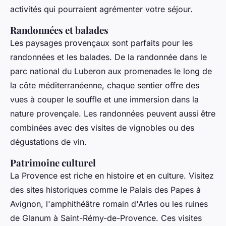
activités qui pourraient agrémenter votre séjour.
Randonnées et balades
Les paysages provençaux sont parfaits pour les
randonnées et les balades. De la randonnée dans le
parc national du Luberon aux promenades le long de
la côte méditerranéenne, chaque sentier offre des
vues à couper le souffle et une immersion dans la
nature provençale. Les randonnées peuvent aussi être
combinées avec des visites de vignobles ou des
dégustations de vin.
Patrimoine culturel
La Provence est riche en histoire et en culture. Visitez
des sites historiques comme le Palais des Papes à
Avignon, l'amphithéâtre romain d'Arles ou les ruines
de Glanum à Saint-Rémy-de-Provence. Ces visites