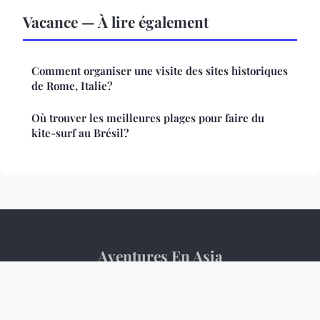
Vacance — À lire également
Comment organiser une visite des sites historiques
de Rome, Italie?
Où trouver les meilleures plages pour faire du
kite-surf au Brésil?
Aventures En Asia
Mentions légales
Contact