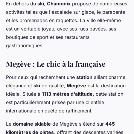
En dehors du
ski
,
Chamonix
propose de nombreuses
activités telles que l'escalade sur glace, le parapente
et les promenades en raquettes. La ville elle-même
est un véritable joyau, avec ses rues pavées, ses
boutiques de sport et ses restaurants
gastronomiques.
Megève : Le chic à la française
Pour ceux qui recherchent une
station
alliant charme,
élégance et
ski
de qualité,
Megève
est la destination
idéale. Située à
1113 mètres d'altitude
, cette station
est particulièrement prisée par une clientèle
internationale en quête de raffinement.
Le
domaine skiable
de Megève s'étend sur
445
kilomètres de pistes
, offrant des descentes variées