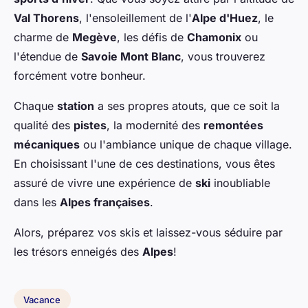
Val Thorens
, l'ensoleillement de l'
Alpe d'Huez
, le
charme de
Megève
, les défis de
Chamonix
ou
l'étendue de
Savoie Mont Blanc
, vous trouverez
forcément votre bonheur.
Chaque
station
a ses propres atouts, que ce soit la
qualité des
pistes
, la modernité des
remontées
mécaniques
ou l'ambiance unique de chaque village.
En choisissant l'une de ces destinations, vous êtes
assuré de vivre une expérience de
ski
inoubliable
dans les
Alpes françaises
.
Alors, préparez vos skis et laissez-vous séduire par
les trésors enneigés des
Alpes
!
Vacance