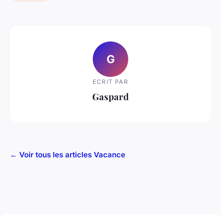
G
ECRIT PAR
Gaspard
← Voir tous les articles Vacance