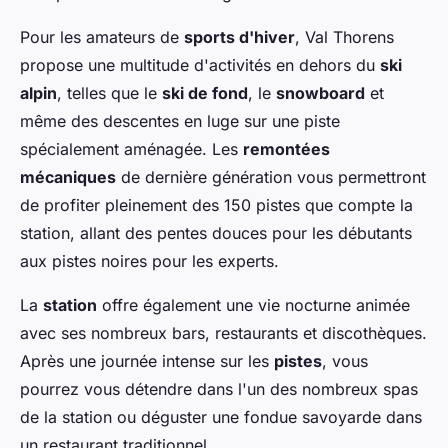
Pour les amateurs de
sports d'hiver
, Val Thorens
propose une multitude d'activités en dehors du
ski
alpin
, telles que le
ski de fond
, le
snowboard
et
même des descentes en luge sur une piste
spécialement aménagée. Les
remontées
mécaniques
de dernière génération vous permettront
de profiter pleinement des 150 pistes que compte la
station, allant des pentes douces pour les débutants
aux pistes noires pour les experts.
La
station
offre également une vie nocturne animée
avec ses nombreux bars, restaurants et discothèques.
Après une journée intense sur les
pistes
, vous
pourrez vous détendre dans l'un des nombreux spas
de la station ou déguster une fondue savoyarde dans
un restaurant traditionnel.