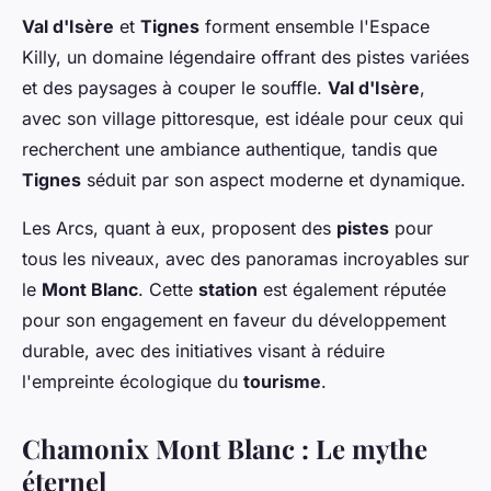
Val d'Isère
et
Tignes
forment ensemble l'Espace
Killy, un domaine légendaire offrant des pistes variées
et des paysages à couper le souffle.
Val d'Isère
,
avec son village pittoresque, est idéale pour ceux qui
recherchent une ambiance authentique, tandis que
Tignes
séduit par son aspect moderne et dynamique.
Les Arcs, quant à eux, proposent des
pistes
pour
tous les niveaux, avec des panoramas incroyables sur
le
Mont Blanc
. Cette
station
est également réputée
pour son engagement en faveur du développement
durable, avec des initiatives visant à réduire
l'empreinte écologique du
tourisme
.
Chamonix Mont Blanc : Le mythe
éternel