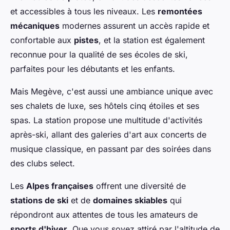
et accessibles à tous les niveaux. Les
remontées
mécaniques
modernes assurent un accès rapide et
confortable aux
pistes
, et la station est également
reconnue pour la qualité de ses écoles de ski,
parfaites pour les débutants et les enfants.
Mais Megève, c'est aussi une ambiance unique avec
ses chalets de luxe, ses hôtels cinq étoiles et ses
spas. La station propose une multitude d'activités
après-ski, allant des galeries d'art aux concerts de
musique classique, en passant par des soirées dans
des clubs select.
Les
Alpes françaises
offrent une diversité de
stations de ski
et de
domaines skiables
qui
répondront aux attentes de tous les amateurs de
sports d'hiver
. Que vous soyez attiré par l'altitude de