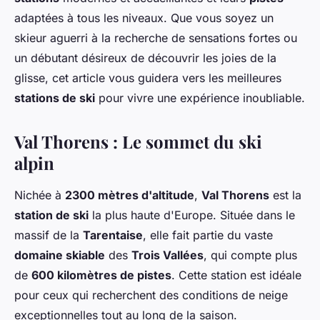
adaptées à tous les niveaux. Que vous soyez un
skieur aguerri à la recherche de sensations fortes ou
un débutant désireux de découvrir les joies de la
glisse, cet article vous guidera vers les meilleures
stations de ski
pour vivre une expérience inoubliable.
Val Thorens : Le sommet du ski
alpin
Nichée à
2300 mètres d'altitude
,
Val Thorens
est la
station de ski
la plus haute d'Europe. Située dans le
massif de la
Tarentaise
, elle fait partie du vaste
domaine skiable
des
Trois Vallées
, qui compte plus
de
600 kilomètres de pistes
. Cette station est idéale
pour ceux qui recherchent des conditions de neige
exceptionnelles tout au long de la saison.