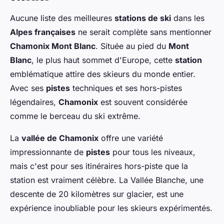
Aucune liste des meilleures
stations de ski
dans les
Alpes françaises
ne serait complète sans mentionner
Chamonix Mont Blanc
. Située au pied du
Mont
Blanc
, le plus haut sommet d'Europe, cette
station
emblématique attire des skieurs du monde entier.
Avec ses
pistes
techniques et ses hors-pistes
légendaires,
Chamonix
est souvent considérée
comme le berceau du ski extrême.
La
vallée de Chamonix
offre une variété
impressionnante de
pistes
pour tous les niveaux,
mais c'est pour ses itinéraires hors-piste que la
station est vraiment célèbre. La Vallée Blanche, une
descente de 20 kilomètres sur glacier, est une
expérience inoubliable pour les skieurs expérimentés.